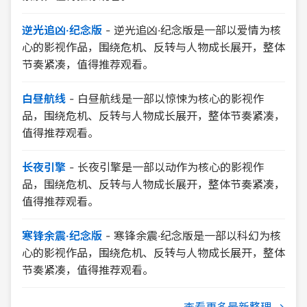
逆光追凶·纪念版
-
逆光追凶·纪念版是一部以爱情为核
心的影视作品，围绕危机、反转与人物成长展开，整体
节奏紧凑，值得推荐观看。
白昼航线
-
白昼航线是一部以惊悚为核心的影视作
品，围绕危机、反转与人物成长展开，整体节奏紧凑，
值得推荐观看。
长夜引擎
-
长夜引擎是一部以动作为核心的影视作
品，围绕危机、反转与人物成长展开，整体节奏紧凑，
值得推荐观看。
寒锋余震·纪念版
-
寒锋余震·纪念版是一部以科幻为核
心的影视作品，围绕危机、反转与人物成长展开，整体
节奏紧凑，值得推荐观看。