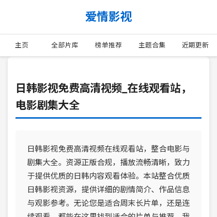
爱情影视
主页
全部片库
榜单推荐
主题合集
近期更新
日韩影视免费高清视频_在线观看站，
电影剧集大全
日韩影视免费高清视频在线观看站，整合电影与
剧集大全。资源正版合规，播放流畅清晰，致力
于提供优质的日韩内容观看体验。本站整合优质
日韩影视资源，提供详细的剧情简介、作品信息
与观影参考。无论您是适合周末长片单，还是连
续观看，都能在这里找到适合的片单与推荐。我