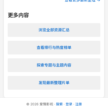
查看更多最新整理 →
更多内容
浏览全部资源汇总
查看排行与热度榜单
探索专题与主题内容
发现最新整理片单
©
2026
爱情影视
·
搜索
·
登录
·
注册