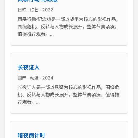
日韩 · 综艺 · 2022
风暴行动·纪念版是一部以战争为核心的影视作品，
围绕危机、反转与人物成长展开，整体节奏紧凑，
值得推荐观看。...
长夜证人
国产 · 动漫 · 2024
长夜证人是一部以悬疑为核心的影视作品，围绕危
机、反转与人物成长展开，整体节奏紧凑，值得推
荐观看。...
暗夜倒计时